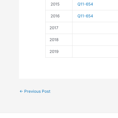
2015
Q11-654
2016
Q11-654
2017
2018
2019
←
Previous Post