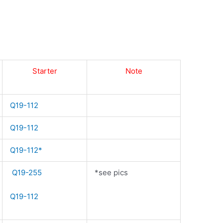
Starter
Note
Q19-112
Q19-112
Q19-112*
Q19-255
*see pics
Q19-112