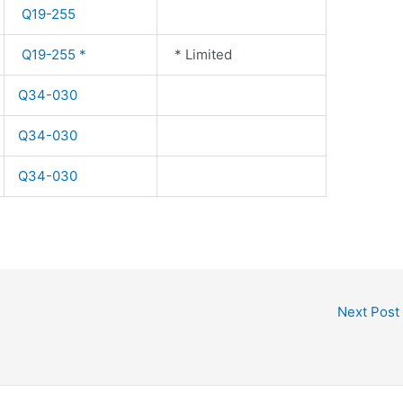
Q19-255
Q19-255 *
* Limited
Q34-030
Q34-030
Q34-030
Next Post