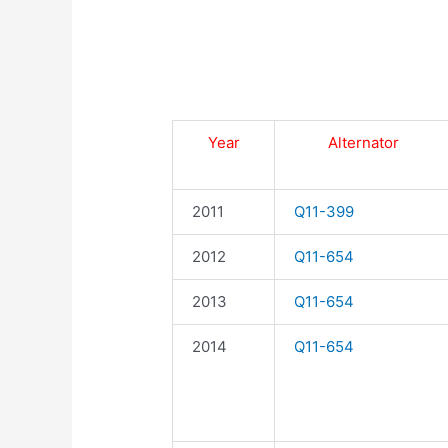
Year
Alternator
2011
Q11-399
2012
Q11-654
2013
Q11-654
2014
Q11-654