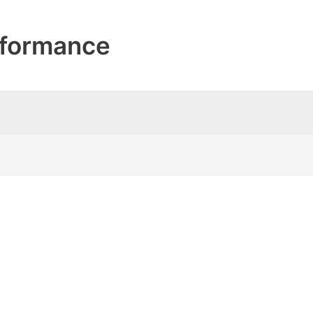
formance