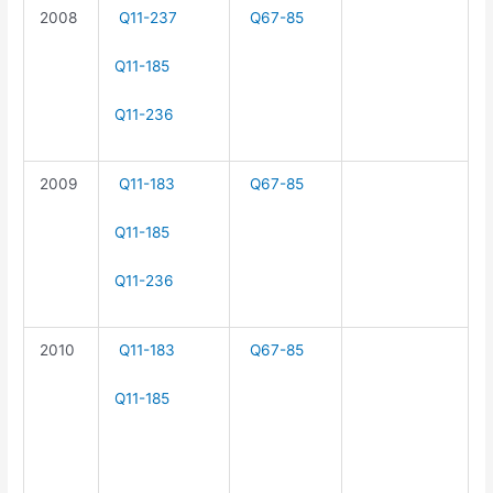
2008
Q11-237
Q67-85
Q11-185
Q11-236
2009
Q11-183
Q67-85
Q11-185
Q11-236
2010
Q11-183
Q67-85
Q11-185