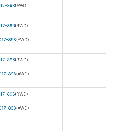
17-898
(AWD)
17-896
(RWD)
17-898
(AWD)
17-896
(RWD)
17-898
(AWD)
17-896
(RWD)
17-898
(AWD)