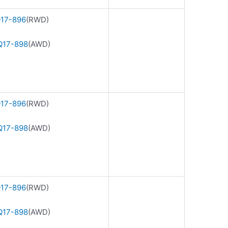
17-896
(RWD)
17-898
(AWD)
17-896
(RWD)
17-898
(AWD)
17-896
(RWD)
17-898
(AWD)