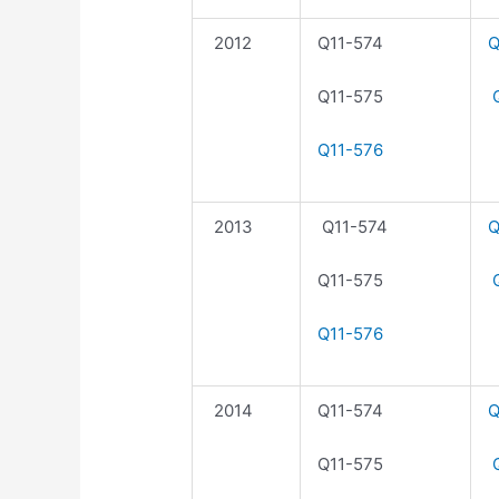
2012
Q11-574
Q
Q11-575
Q
Q11-576
2013
Q11-574
Q
Q11-575
Q
Q11-576
2014
Q11-574
Q
Q11-575
Q