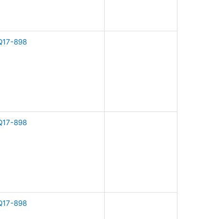
17-898
17-898
17-898