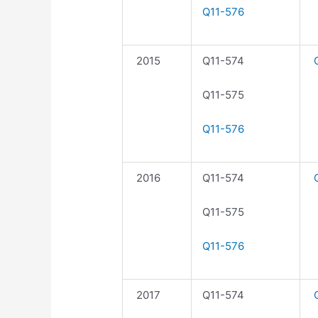
Q11-576
2015
Q11-574
Q
Q11-575
Q11-576
2016
Q11-574
Q
Q11-575
Q11-576
2017
Q11-574
Q