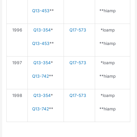
Q13-453
**
**hiamp
1996
Q13-354
*
Q17-573
*loamp
Q13-453
**
**hiamp
1997
Q13-354
*
Q17-573
*loamp
Q13-742
**
*
*hiamp
1998
Q13-354
*
Q17-573
*loamp
Q13-742
**
**hiamp