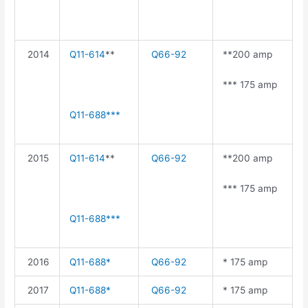
2014
Q11-614
**
Q66-92
**200 amp
*** 175 amp
Q11-688***
2015
Q11-614
**
Q66-92
**200 amp
*** 175 amp
Q11-688***
2016
Q11-688*
Q66-92
* 175 amp
2017
Q11-688*
Q66-92
* 175 amp