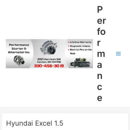
Skip
P
to
content
er
fo
r
m
Main
a
Men
n
c
e
Hyundai Excel 1.5