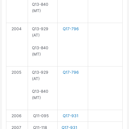
Q13-840
(MT)
2004
Q13-929
Q17-796
(AT)
Q13-840
(MT)
2005
Q13-929
Q17-796
(AT)
Q13-840
(MT)
2006
Q11-095
Q17-931
2007
Q11-118
Q17-931