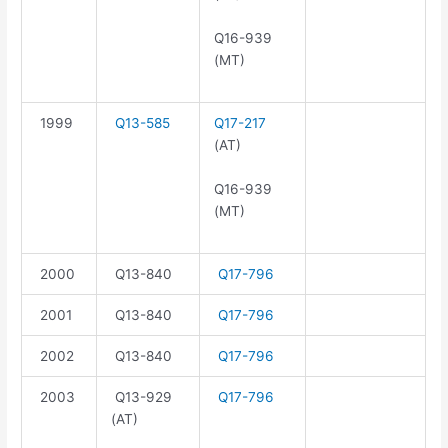
Q16-939
(MT)
1999
Q13-585
Q17-217
(AT)
Q16-939
(MT)
2000
Q13-840
Q17-796
2001
Q13-840
Q17-796
2002
Q13-840
Q17-796
2003
Q13-929
Q17-796
(AT)