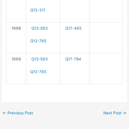
Q13-311
1998
Q13-593
Q17-465
Q13-765
1999
Q13-593
Q17-784
Q13-765
←
Previous Post
Next Post
→