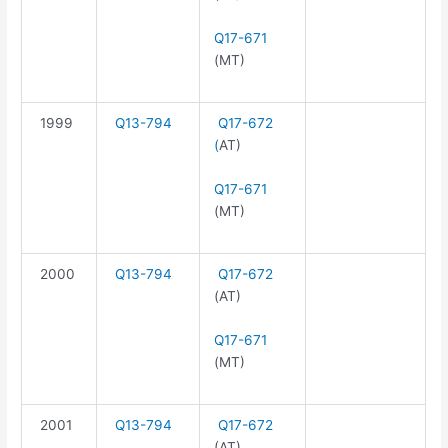
Q17-671
(MT)
1999
Q13-794
Q17-672
(
AT)
Q17-671
(MT)
2000
Q13-794
Q17-672
(AT)
Q17-671
(MT)
2001
Q13-794
Q17-672
(AT)