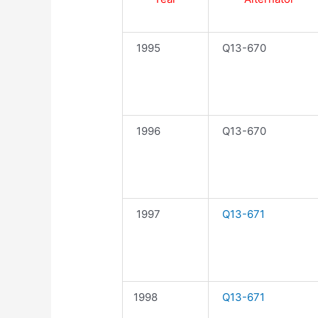
1995
Q13-670
1996
Q13-670
1997
Q13-671
1998
Q13-671