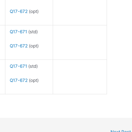
Q17-672
(opt)
Q17-671
(std)
Q17-672
(opt)
Q17-671
(std)
Q17-672
(opt)
Next Post