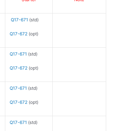
Q17-671
(std)
Q17-672
(opt)
Q17-671
(std)
Q17-672
(opt)
Q17-671
(std)
Q17-672
(opt)
Q17-671
(std)