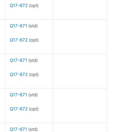
Q17-672
(opt)
Q17-671
(std)
Q17-672 (
opt)
Q17-671
(std)
Q17-672
(opt)
Q17-671
(std)
Q17-672
(opt)
Q17-671
(std)