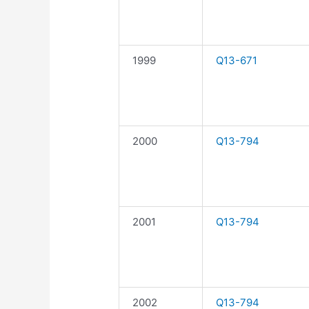
1999
Q13-671
2000
Q13-794
2001
Q13-794
2002
Q13-794