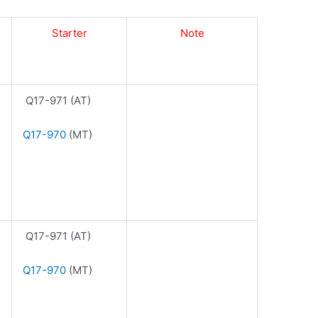
Starter
Note
Q17-971 (AT)
Q17-970
(MT)
Q17-971 (AT)
Q17-970
(MT)