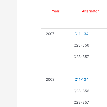
Year
Alternator
2007
Q11-134
Q23-356
Q23-357
2008
Q11-134
Q23-356
Q23-357