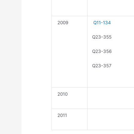
2009
Q11-134
Q23-355
Q23-356
Q23-357
2010
2011