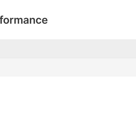
formance