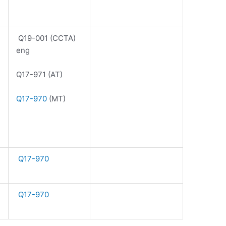
Q19-001 (CCTA)
eng
Q17-971 (AT)
Q17-970
(MT)
Q17-970
Q17-970