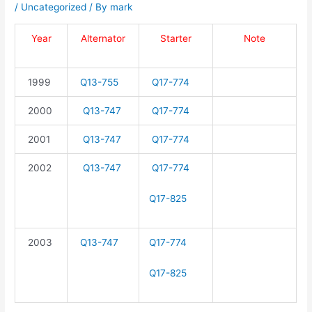
/
Uncategorized
/ By
mark
Year
Alternator
Starter
Note
1999
Q13-755
Q17-774
2000
Q13-747
Q17-774
2001
Q13-747
Q17-774
2002
Q13-747
Q17-774
Q17-825
2003
Q13-747
Q17-774
Q17-825